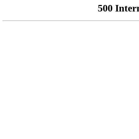
500 Inter