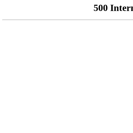
500 Inter