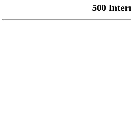
500 Inter