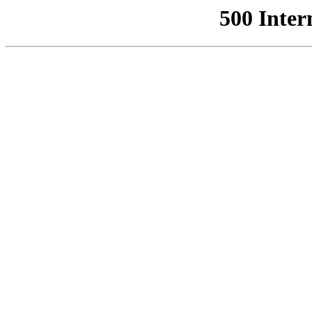
500 Inter