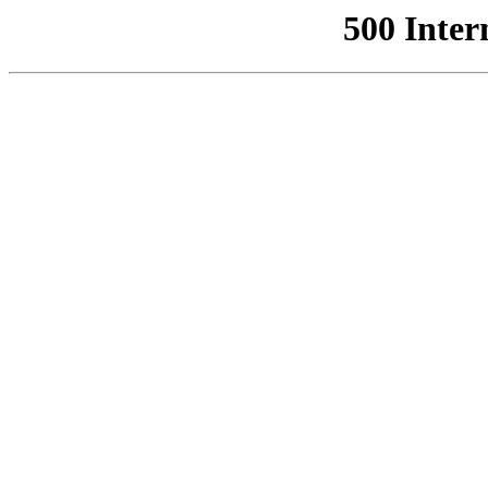
500 Inter